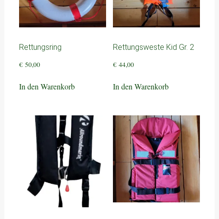
Rettungsring
Rettungsweste Kid Gr. 2
€
50,00
€
44,00
In den Warenkorb
In den Warenkorb