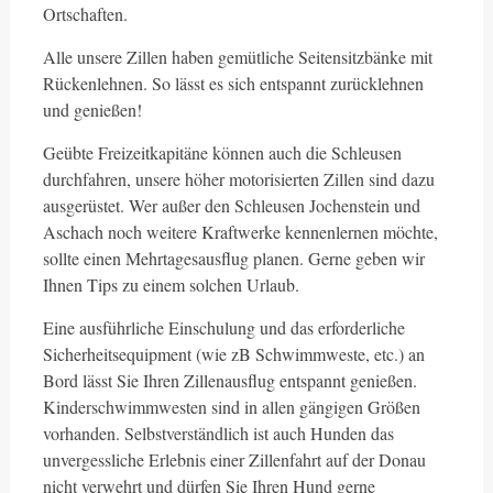
Ortschaften.
Alle unsere Zillen haben gemütliche Seitensitzbänke mit
Rückenlehnen. So lässt es sich entspannt zurücklehnen
und genießen!
Geübte Freizeitkapitäne können auch die Schleusen
durchfahren, unsere höher motorisierten Zillen sind dazu
ausgerüstet. Wer außer den Schleusen Jochenstein und
Aschach noch weitere Kraftwerke kennenlernen möchte,
sollte einen Mehrtagesausflug planen. Gerne geben wir
Ihnen Tips zu einem solchen Urlaub.
Eine ausführliche Einschulung und das erforderliche
Sicherheitsequipment (wie zB Schwimmweste, etc.) an
Bord lässt Sie Ihren Zillenausflug entspannt genießen.
Kinderschwimmwesten sind in allen gängigen Größen
vorhanden. Selbstverständlich ist auch Hunden das
unvergessliche Erlebnis einer Zillenfahrt auf der Donau
nicht verwehrt und dürfen Sie Ihren Hund gerne