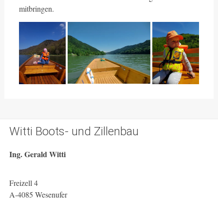
mitbringen.
Witti Boots- und Zillenbau
Ing. Gerald Witti
Freizell 4
A-4085 Wesenufer