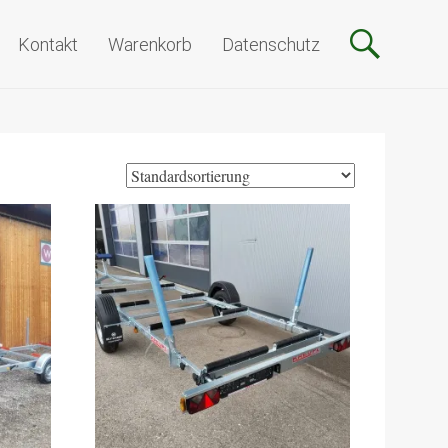
Kontakt
Warenkorb
Datenschutz