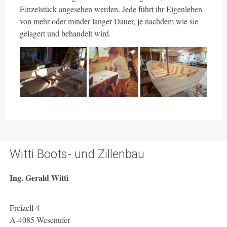
Einzelstück angesehen werden. Jede führt ihr Eigenleben
von mehr oder minder langer Dauer, je nachdem wie sie
gelagert und behandelt wird.
Witti Boots- und Zillenbau
Ing. Gerald Witti
Freizell 4
A-4085 Wesenufer