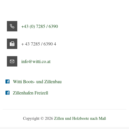
+43 (0) 7285 / 6390
+ 43 7285 / 6390 4
info@witti.co.at
Witti Boots- und Zillenbau
Zillenhafen Freizell
Copyright © 2026
Zillen und Holzboote nach Maß