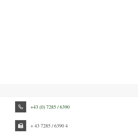
+43 (0) 7285 / 6390
+ 43 7285 / 6390 4