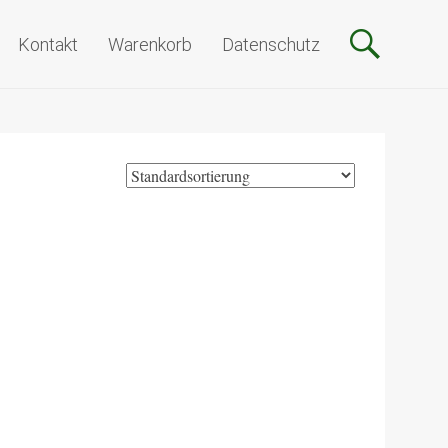
Kontakt
Warenkorb
Datenschutz