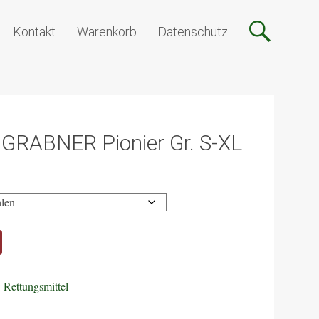
Kontakt
Warenkorb
Datenschutz
GRABNER Pionier Gr. S-XL
:
Rettungsmittel