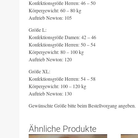
Konfektionsgröße Herren: 46 – 50
Körpergewicht: 60 – 80 kg
Auftrieb Newton: 105
Größe L:
Konfektionsgröße Damen: 42 – 46
Konfektionsgröße Herren: 50 – 54
Körpergewicht: 80 – 100 kg
Auftrieb Newton: 120
Größe XL:
Konfektionsgröße Herren: 54 – 58
Körpergewicht: 100 – 120 kg
Auftrieb Newton: 130
Gewünschte Größe bitte beim Bestellvorgang angeben.
Ähnliche Produkte