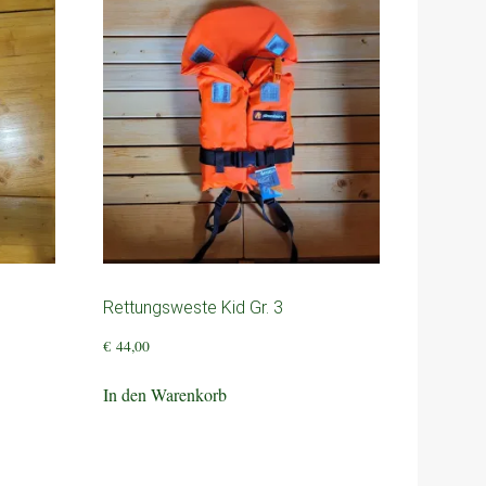
Rettungsweste Kid Gr. 3
€
44,00
In den Warenkorb