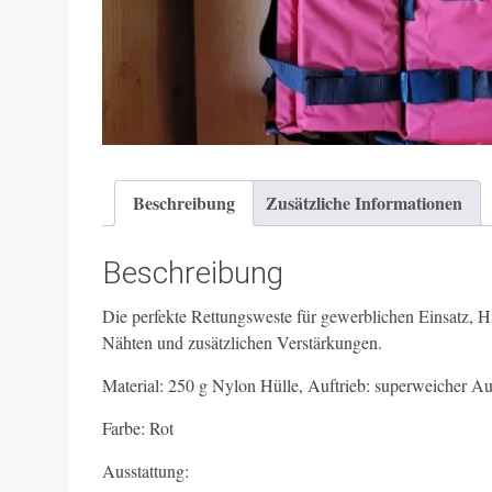
Beschreibung
Zusätzliche Informationen
Beschreibung
Die perfekte Rettungsweste für gewerblichen Einsatz, Hi
Nähten und zusätzlichen Verstärkungen.
Material: 250 g Nylon Hülle, Auftrieb: superweicher 
Farbe: Rot
Ausstattung: