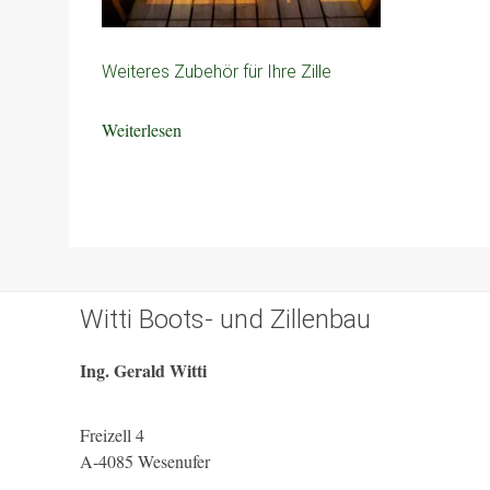
Weiteres Zubehör für Ihre Zille
Weiterlesen
Witti Boots- und Zillenbau
Ing. Gerald Witti
Freizell 4
A-4085 Wesenufer