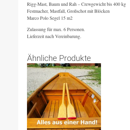
Rigg-Mast, Baum und Rah – Crewgewicht bis 400 kg
Festmacher, Mastfall, Großschot mit Blöcken
Marco Polo Segel 15 m2
Zulassung für max. 6 Personen.
Lieferzeit nach Vereinbarung.
Ähnliche Produkte