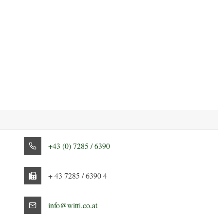
+43 (0) 7285 / 6390
+ 43 7285 / 6390 4
info@witti.co.at