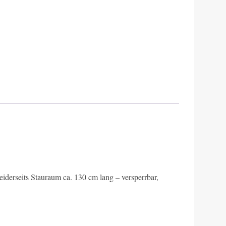
iderseits Stauraum ca. 130 cm lang – versperrbar,