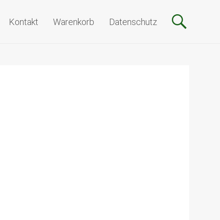
Kontakt
Warenkorb
Datenschutz