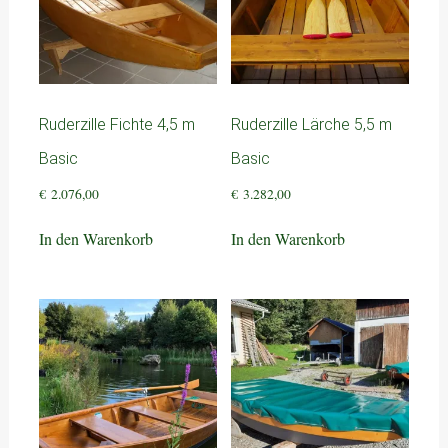
Ruderzille Fichte 4,5 m
Ruderzille Lärche 5,5 m
Basic
Basic
€
2.076,00
€
3.282,00
In den Warenkorb
In den Warenkorb