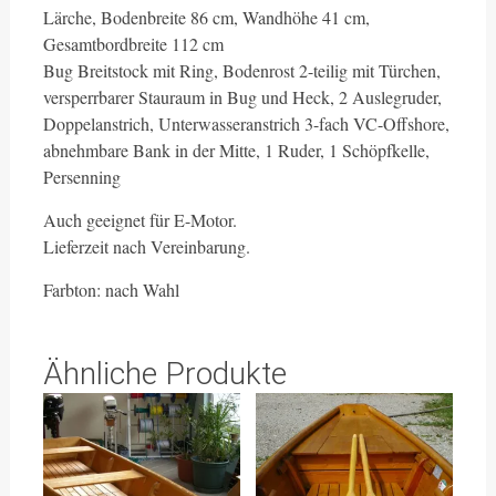
Lärche, Bodenbreite 86 cm, Wandhöhe 41 cm,
Gesamtbordbreite 112 cm
Bug Breitstock mit Ring, Bodenrost 2-teilig mit Türchen,
versperrbarer Stauraum in Bug und Heck, 2 Auslegruder,
Doppelanstrich, Unterwasseranstrich 3-fach VC-Offshore,
abnehmbare Bank in der Mitte, 1 Ruder, 1 Schöpfkelle,
Persenning
Auch geeignet für E-Motor.
Lieferzeit nach Vereinbarung.
Farbton: nach Wahl
Ähnliche Produkte