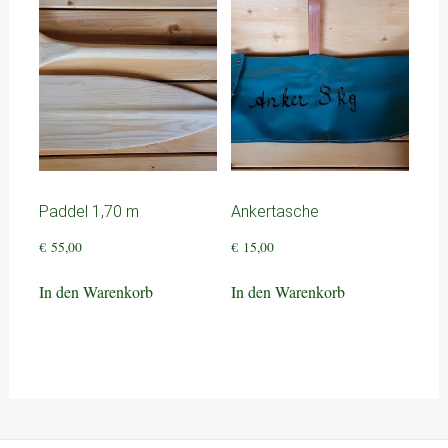
Paddel 1,70 m
Ankertasche
€
55,00
€
15,00
In den Warenkorb
In den Warenkorb