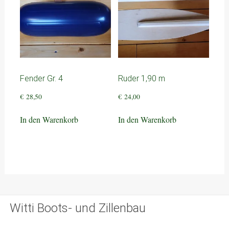
Fender Gr. 4
Ruder 1,90 m
€
28,50
€
24,00
In den Warenkorb
In den Warenkorb
Witti Boots- und Zillenbau