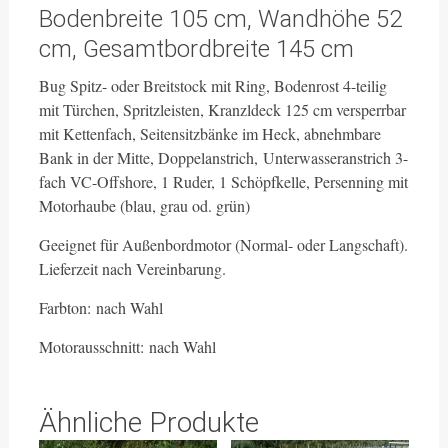
Bodenbreite 105 cm, Wandhöhe 52
cm, Gesamtbordbreite 145 cm
Bug Spitz- oder Breitstock mit Ring, Bodenrost 4-teilig
mit Türchen, Spritzleisten, Kranzldeck 125 cm versperrbar
mit Kettenfach, Seitensitzbänke im Heck, abnehmbare
Bank in der Mitte, Doppelanstrich, Unterwasseranstrich 3-
fach VC-Offshore, 1 Ruder, 1 Schöpfkelle, Persenning mit
Motorhaube (blau, grau od. grün)
Geeignet für Außenbordmotor (Normal- oder Langschaft).
Lieferzeit nach Vereinbarung.
Farbton: nach Wahl
Motorausschnitt: nach Wahl
Ähnliche Produkte