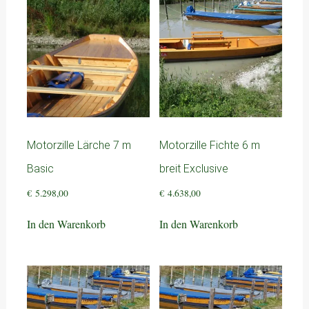
Motorzille Lärche 7 m
Motorzille Fichte 6 m
Basic
breit Exclusive
€
5.298,00
€
4.638,00
In den Warenkorb
In den Warenkorb