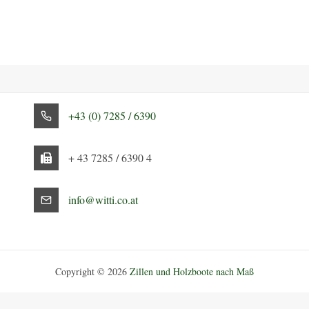
+43 (0) 7285 / 6390
+ 43 7285 / 6390 4
info@witti.co.at
Copyright © 2026
Zillen und Holzboote nach Maß