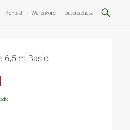
Kontakt
Warenkorb
Datenschutz
he 6,5 m Basic
rche