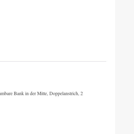
ehmbare Bank in der Mitte, Doppelanstrich, 2