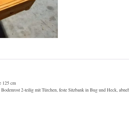
e 125 cm
, Bodenrost 2-teilig mit Türchen, feste Sitzbank in Bug und Heck, abn