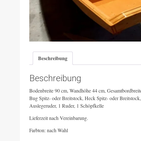
Beschreibung
Beschreibung
Bodenbreite 90 cm, Wandhöhe 44 cm, Gesamtbordbreit
Bug Spitz- oder Breitstock, Heck Spitz- oder Breitstock
Auslegeruder, 1 Ruder, 1 Schöpfkelle
Lieferzeit nach Vereinbarung.
Farbton: nach Wahl